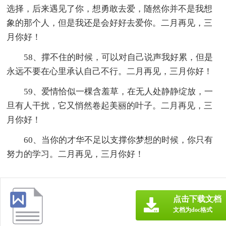
选择，后来遇见了你，想勇敢去爱，随然你并不是我想
象的那个人，但是我还是会好好去爱你。二月再见，三
月你好！
58、撑不住的时候，可以对自己说声我好累，但是
永远不要在心里承认自己不行。二月再见，三月你好！
59、爱情恰似一棵含羞草，在无人处静静绽放，一
旦有人干扰，它又悄然卷起美丽的叶子。二月再见，三
月你好！
60、当你的才华不足以支撑你梦想的时候，你只有
努力的学习。二月再见，三月你好！
点击下载文档
文档为doc格式