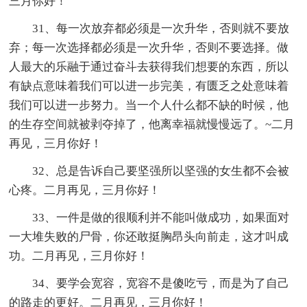
三月你好！
31、每一次放弃都必须是一次升华，否则就不要放
弃；每一次选择都必须是一次升华，否则不要选择。做
人最大的乐融于通过奋斗去获得我们想要的东西，所以
有缺点意味着我们可以进一步完美，有匮乏之处意味着
我们可以进一步努力。当一个人什么都不缺的时候，他
的生存空间就被剥夺掉了，他离幸福就慢慢远了。~二月
再见，三月你好！
32、总是告诉自己要坚强所以坚强的女生都不会被
心疼。二月再见，三月你好！
33、一件是做的很顺利并不能叫做成功，如果面对
一大堆失败的尸骨，你还敢挺胸昂头向前走，这才叫成
功。二月再见，三月你好！
34、要学会宽容，宽容不是傻吃亏，而是为了自己
的路走的更好。二月再见，三月你好！