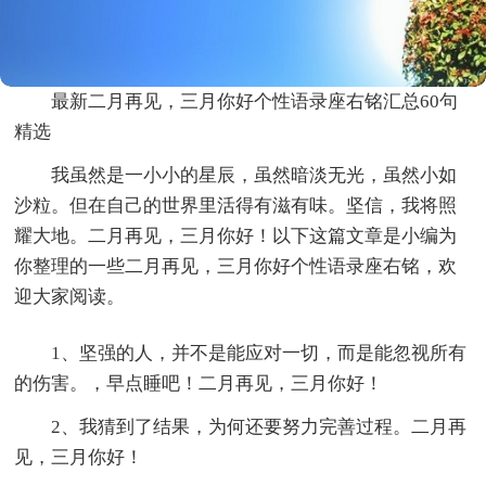
最新二月再见，三月你好个性语录座右铭汇总60句
精选
我虽然是一小小的星辰，虽然暗淡无光，虽然小如
沙粒。但在自己的世界里活得有滋有味。坚信，我将照
耀大地。二月再见，三月你好！以下这篇文章是小编为
你整理的一些二月再见，三月你好个性语录座右铭，欢
迎大家阅读。
1、坚强的人，并不是能应对一切，而是能忽视所有
的伤害。，早点睡吧！二月再见，三月你好！
2、我猜到了结果，为何还要努力完善过程。二月再
见，三月你好！