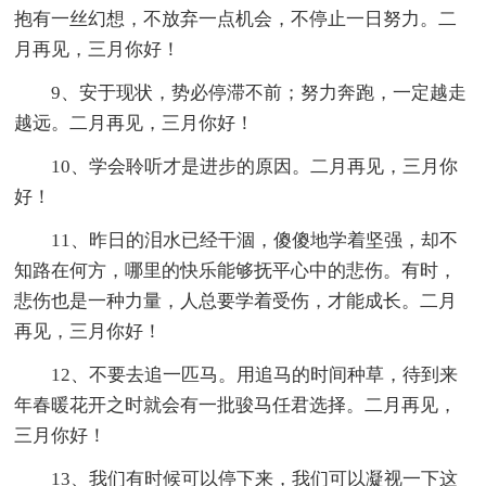
抱有一丝幻想，不放弃一点机会，不停止一日努力。二
月再见，三月你好！
9、安于现状，势必停滞不前；努力奔跑，一定越走
越远。二月再见，三月你好！
10、学会聆听才是进步的原因。二月再见，三月你
好！
11、昨日的泪水已经干涸，傻傻地学着坚强，却不
知路在何方，哪里的快乐能够抚平心中的悲伤。有时，
悲伤也是一种力量，人总要学着受伤，才能成长。二月
再见，三月你好！
12、不要去追一匹马。用追马的时间种草，待到来
年春暖花开之时就会有一批骏马任君选择。二月再见，
三月你好！
13、我们有时候可以停下来，我们可以凝视一下这