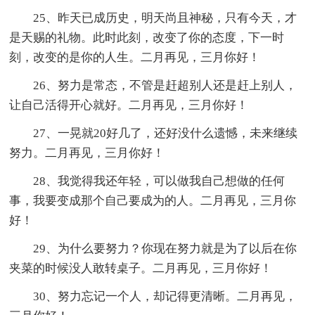
25、昨天已成历史，明天尚且神秘，只有今天，才
是天赐的礼物。此时此刻，改变了你的态度，下一时
刻，改变的是你的人生。二月再见，三月你好！
26、努力是常态，不管是赶超别人还是赶上别人，
让自己活得开心就好。二月再见，三月你好！
27、一晃就20好几了，还好没什么遗憾，未来继续
努力。二月再见，三月你好！
28、我觉得我还年轻，可以做我自己想做的任何
事，我要变成那个自己要成为的人。二月再见，三月你
好！
29、为什么要努力？你现在努力就是为了以后在你
夹菜的时候没人敢转桌子。二月再见，三月你好！
30、努力忘记一个人，却记得更清晰。二月再见，