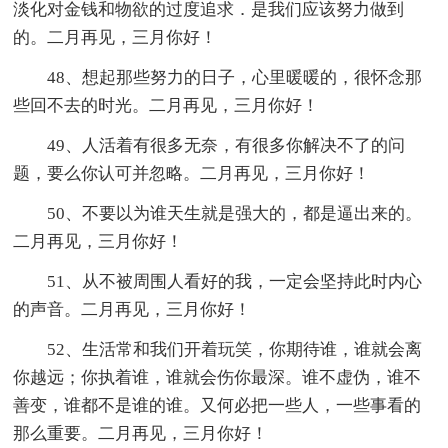
淡化对金钱和物欲的过度追求．是我们应该努力做到
的。二月再见，三月你好！
48、想起那些努力的日子，心里暖暖的，很怀念那
些回不去的时光。二月再见，三月你好！
49、人活着有很多无奈，有很多你解决不了的问
题，要么你认可并忽略。二月再见，三月你好！
50、不要以为谁天生就是强大的，都是逼出来的。
二月再见，三月你好！
51、从不被周围人看好的我，一定会坚持此时内心
的声音。二月再见，三月你好！
52、生活常和我们开着玩笑，你期待谁，谁就会离
你越远；你执着谁，谁就会伤你最深。谁不虚伪，谁不
善变，谁都不是谁的谁。又何必把一些人，一些事看的
那么重要。二月再见，三月你好！