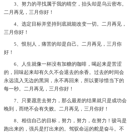
3、努力的寻找属于我的晴空，抬头却是乌云密布。
二月再见，三月你好！
4、选定目标并坚持到底就能改变一切。二月再见，
三月你好！
5、恨别人，痛苦的却是自己。二月再见，三月你
好！
6、人生就像一杯没有加糖的咖啡，喝起来是苦涩
的，回味起来却有久久不会退去的余香。过去的时间会
永远流入无边的黑洞，永不再回来，所以要珍惜当下的
每一秒。二月再见，三月你好！
7、只要愿意去努力，那么最差的结果就只是成功会
晚到，而绝不会有失败。二月再见，三月你好！
8、相信自己的目标，努力，努力，在努力！骏马是
跑出来的，强兵是打出来的。驾驭命运的舵是奋斗。不