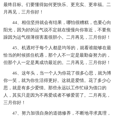
最终目标。们要懂得如何更快乐、更充实、更幸福。二
月再见，三月你好！
44、相信坚持就会有结果，哪怕很糟糕，也要心向
阳光，因为好的运气说不定就在慢慢向你靠近，不要焦
躁因为运气很薄很害羞很胆小。二月再见，三月你好！
45、机遇对于每个人都是均等的，就看谁能够在最
恰当的时候抓住机遇，那个人不一定是最勤奋努力的，
但那个人一定是离成功最近的。二月再见，三月你好！
46、这年头，当一个人为你花了很多心思，就为博
你一笑，就为你生活得更好。这就是爱情。花了多少心
思，就是有多少爱情。那些永远以工作忙碌为借口的
人，其实只是因为不再爱或者不够爱罢了。二月再见，
三月你好！
47、努力加强自身的道德修养，不断地寻求真理，