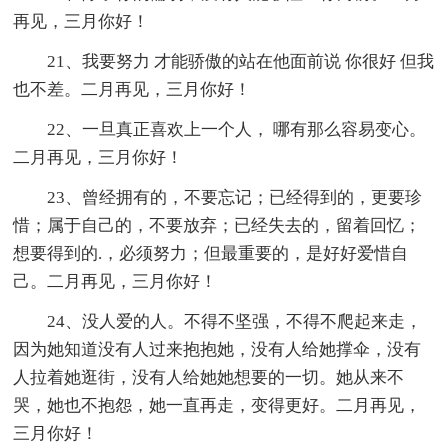
再见，三月你好！
21、我要努力 才能骄傲的站在他面前说 你很好 但我
也不差。二月再见，三月你好！
22、一旦真正喜欢上一个人， 哪有那么容易变心。
二月再见，三月你好！
23、曾经拥有的，不要忘记；已经得到的，更要珍
惜；属于自己的，不要放弃；已经失去的，留着回忆；
想要得到的.，必须努力；但最重要的，是好好爱惜自
己。二月再见，三月你好！
24、没人爱的人。不得不坚强，不得不爬起来走，
因为她知道没有人过来抱抱她，没有人给她撑伞，没有
人拉着她逛街，没有人给她她想要的一切。她从来不
哭，她也不抱怨，她一直再走，变得更好。二月再见，
三月你好！