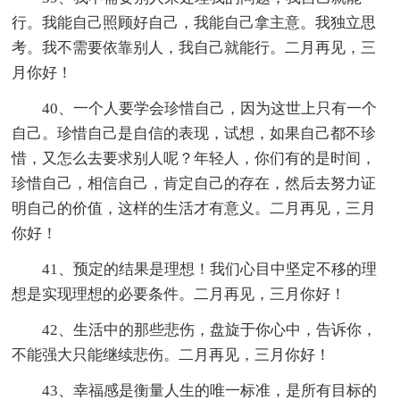
行。我能自己照顾好自己，我能自己拿主意。我独立思
考。我不需要依靠别人，我自己就能行。二月再见，三
月你好！
40、一个人要学会珍惜自己，因为这世上只有一个
自己。珍惜自己是自信的表现，试想，如果自己都不珍
惜，又怎么去要求别人呢？年轻人，你们有的是时间，
珍惜自己，相信自己，肯定自己的存在，然后去努力证
明自己的价值，这样的生活才有意义。二月再见，三月
你好！
41、预定的结果是理想！我们心目中坚定不移的理
想是实现理想的必要条件。二月再见，三月你好！
42、生活中的那些悲伤，盘旋于你心中，告诉你，
不能强大只能继续悲伤。二月再见，三月你好！
43、幸福感是衡量人生的唯一标准，是所有目标的