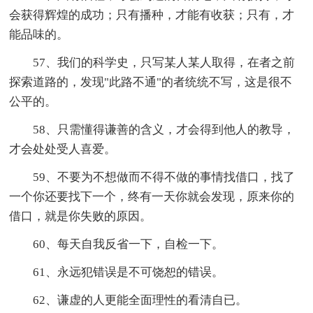
会获得辉煌的成功；只有播种，才能有收获；只有，才
能品味的。
57、我们的科学史，只写某人某人取得，在者之前
探索道路的，发现"此路不通"的者统统不写，这是很不
公平的。
58、只需懂得谦善的含义，才会得到他人的教导，
才会处处受人喜爱。
59、不要为不想做而不得不做的事情找借口，找了
一个你还要找下一个，终有一天你就会发现，原来你的
借口，就是你失败的原因。
60、每天自我反省一下，自检一下。
61、永远犯错误是不可饶恕的错误。
62、谦虚的人更能全面理性的看清自已。